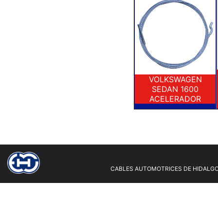
VOLKSWAGEN
SEDAN 1600
ACELERADOR
CABLES AUTOMOTRICES DE HIDALGO 