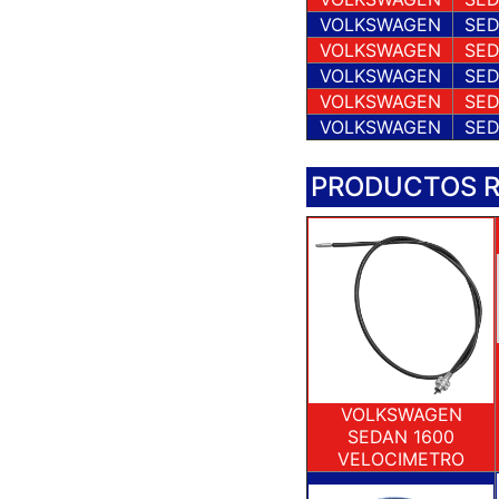
VOLKSWAGEN
SED
VOLKSWAGEN
SED
VOLKSWAGEN
SED
VOLKSWAGEN
SED
VOLKSWAGEN
SED
PRODUCTOS 
VOLKSWAGEN
SEDAN 1600
VELOCIMETRO