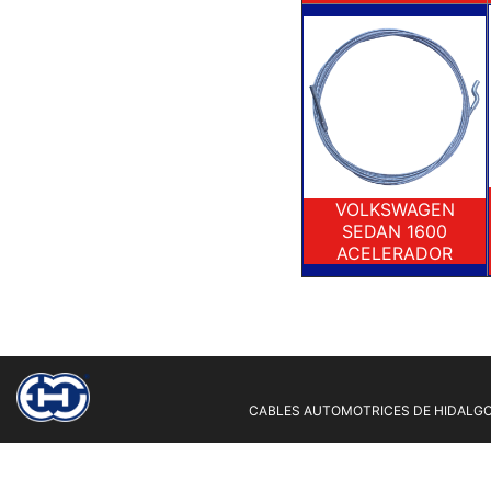
VOLKSWAGEN
SEDAN 1600
ACELERADOR
CABLES AUTOMOTRICES DE HIDALGO 