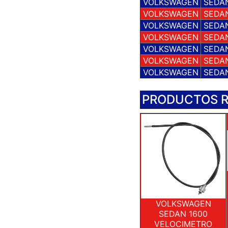
VOLKSWAGEN
SEDAN
VOLKSWAGEN
SEDAN
VOLKSWAGEN
SEDAN
VOLKSWAGEN
SEDAN
VOLKSWAGEN
SEDAN
VOLKSWAGEN
SEDAN
VOLKSWAGEN
SEDAN
PRODUCTOS 
VOLKSWAGEN
SEDAN 1600
VELOCIMETRO