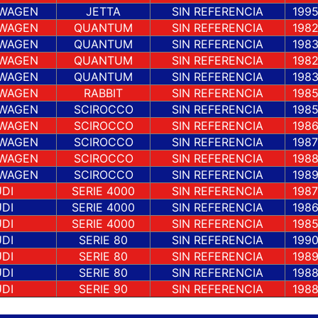
WAGEN
JETTA
SIN REFERENCIA
199
WAGEN
QUANTUM
SIN REFERENCIA
198
WAGEN
QUANTUM
SIN REFERENCIA
198
WAGEN
QUANTUM
SIN REFERENCIA
198
WAGEN
QUANTUM
SIN REFERENCIA
198
WAGEN
RABBIT
SIN REFERENCIA
198
WAGEN
SCIROCCO
SIN REFERENCIA
198
WAGEN
SCIROCCO
SIN REFERENCIA
198
WAGEN
SCIROCCO
SIN REFERENCIA
1987
WAGEN
SCIROCCO
SIN REFERENCIA
198
WAGEN
SCIROCCO
SIN REFERENCIA
198
DI
SERIE 4000
SIN REFERENCIA
1987
DI
SERIE 4000
SIN REFERENCIA
198
DI
SERIE 4000
SIN REFERENCIA
198
DI
SERIE 80
SIN REFERENCIA
199
DI
SERIE 80
SIN REFERENCIA
198
DI
SERIE 80
SIN REFERENCIA
198
DI
SERIE 90
SIN REFERENCIA
198