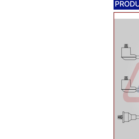
PRODU