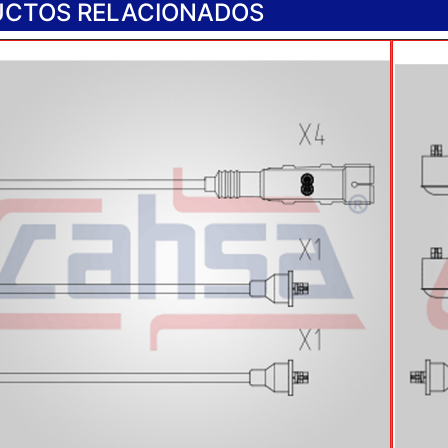
CTOS RELACIONADOS