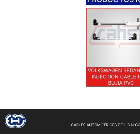
VOLKSWAGEN SEDAN
INJECTION CABLE 
BUJIA PVC
CABLES AUTOMOTRICES DE HIDALGO 