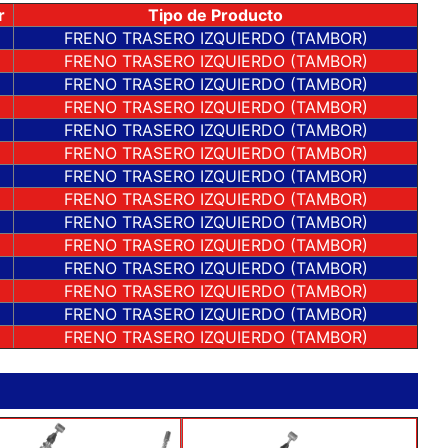
r
Tipo de Producto
FRENO TRASERO IZQUIERDO (TAMBOR)
FRENO TRASERO IZQUIERDO (TAMBOR)
FRENO TRASERO IZQUIERDO (TAMBOR)
FRENO TRASERO IZQUIERDO (TAMBOR)
FRENO TRASERO IZQUIERDO (TAMBOR)
FRENO TRASERO IZQUIERDO (TAMBOR)
FRENO TRASERO IZQUIERDO (TAMBOR)
FRENO TRASERO IZQUIERDO (TAMBOR)
FRENO TRASERO IZQUIERDO (TAMBOR)
FRENO TRASERO IZQUIERDO (TAMBOR)
FRENO TRASERO IZQUIERDO (TAMBOR)
FRENO TRASERO IZQUIERDO (TAMBOR)
FRENO TRASERO IZQUIERDO (TAMBOR)
FRENO TRASERO IZQUIERDO (TAMBOR)