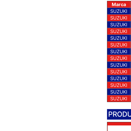
Marca
SUZUKI
SUZUKI
SUZUKI
SUZUKI
SUZUKI
SUZUKI
SUZUKI
SUZUKI
SUZUKI
SUZUKI
SUZUKI
SUZUKI
SUZUKI
SUZUKI
PRODU