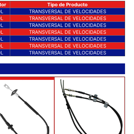
tor
Tipo de Producto
0L
TRANSVERSAL DE VELOCIDADES
0L
TRANSVERSAL DE VELOCIDADES
0L
TRANSVERSAL DE VELOCIDADES
0L
TRANSVERSAL DE VELOCIDADES
0L
TRANSVERSAL DE VELOCIDADES
0L
TRANSVERSAL DE VELOCIDADES
0L
TRANSVERSAL DE VELOCIDADES