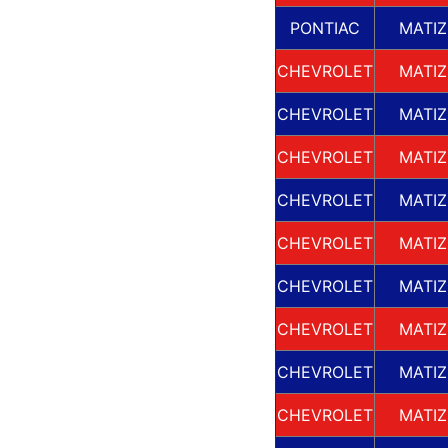
PONTIAC
MATIZ
CHEVROLET
MATIZ
CHEVROLET
MATIZ
CHEVROLET
MATIZ
CHEVROLET
MATIZ
CHEVROLET
MATIZ
CHEVROLET
MATIZ
CHEVROLET
MATIZ
CHEVROLET
MATIZ
CHEVROLET
MATIZ