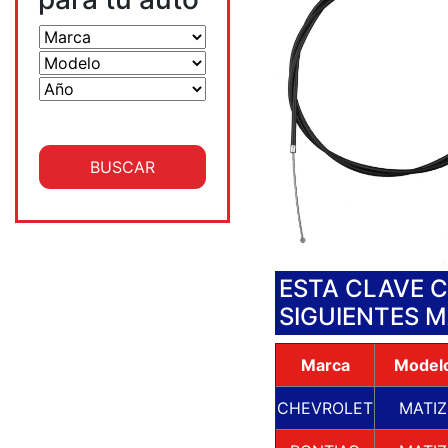
ESTA CLAVE 
SIGUIENTES 
Marca
Model
CHEVROLET
MATIZ