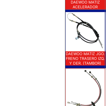
DAEWOO MATIZ
ACELERADOR
DAEWOO MATIZ JGO.
FRENO TRASERO IZQ.
Y DER. (TAMBOR)