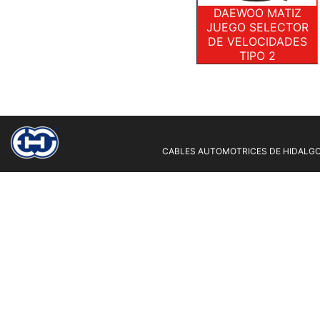
DAEWOO MATIZ
JUEGO SELECTOR
DE VELOCIDADES
TIPO 2
CABLES AUTOMOTRICES DE HIDALGO 