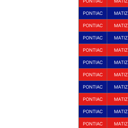
PONTIAC
MATIZ
PONTIAC
MATIZ
PONTIAC
MATIZ
PONTIAC
MATIZ
PONTIAC
MATIZ
PONTIAC
MATIZ
PONTIAC
MATIZ
PONTIAC
MATIZ
PONTIAC
MATIZ
PONTIAC
MATIZ
PONTIAC
MATIZ