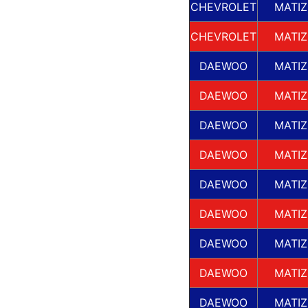
CHEVROLET
MATIZ
CHEVROLET
MATIZ
DAEWOO
MATIZ
DAEWOO
MATIZ
DAEWOO
MATIZ
DAEWOO
MATIZ
DAEWOO
MATIZ
DAEWOO
MATIZ
DAEWOO
MATIZ
DAEWOO
MATIZ
DAEWOO
MATIZ