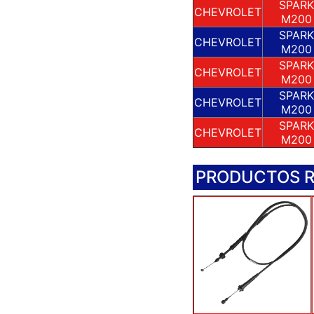
SPARK
CHEVROLET
M200
SPARK
CHEVROLET
M200
SPARK
CHEVROLET
M200
SPARK
CHEVROLET
M200
SPARK
CHEVROLET
M200
PRODUCTOS 