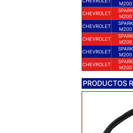
CHEVROLET
M200
SPARK
CHEVROLET
M200
SPARK
CHEVROLET
M200
SPARK
CHEVROLET
M200
SPARK
CHEVROLET
M200
SPARK
CHEVROLET
M200
PRODUCTOS 