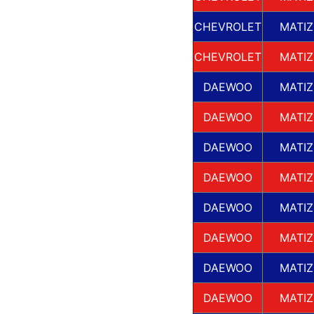
CHEVROLET
MATIZ
CHEVROLET
MATIZ
DAEWOO
MATIZ
DAEWOO
MATIZ
DAEWOO
MATIZ
DAEWOO
MATIZ
DAEWOO
MATIZ
DAEWOO
MATIZ
DAEWOO
MATIZ
DAEWOO
MATIZ