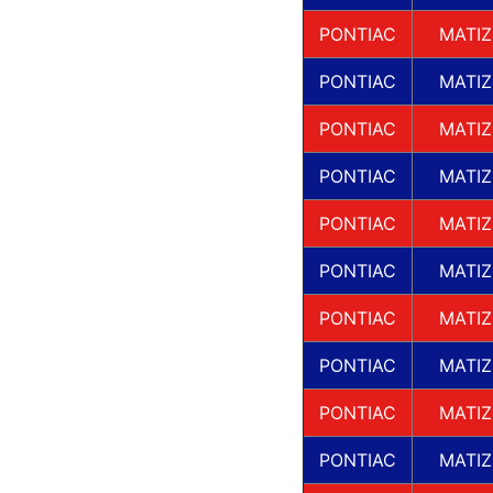
PONTIAC
MATIZ
PONTIAC
MATIZ
PONTIAC
MATIZ
PONTIAC
MATIZ
PONTIAC
MATIZ
PONTIAC
MATIZ
PONTIAC
MATIZ
PONTIAC
MATIZ
PONTIAC
MATIZ
PONTIAC
MATIZ