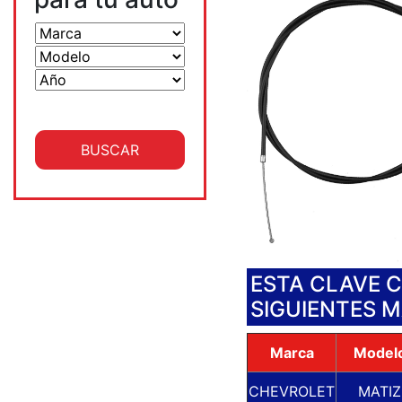
ESTA CLAVE 
SIGUIENTES 
Marca
Model
CHEVROLET
MATIZ