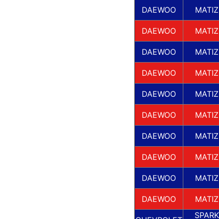
DAEWOO
MATIZ
DAEWOO
MATIZ
DAEWOO
MATIZ
DAEWOO
MATIZ
DAEWOO
MATIZ
DAEWOO
MATIZ
DAEWOO
MATIZ
DAEWOO
MATIZ
DAEWOO
MATIZ
DAEWOO
MATIZ
SPARK