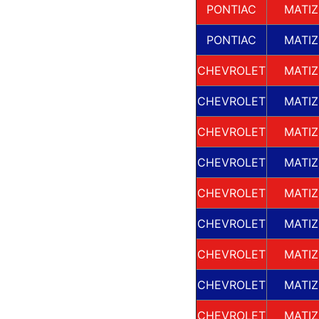
PONTIAC
MATIZ
PONTIAC
MATIZ
CHEVROLET
MATIZ
CHEVROLET
MATIZ
CHEVROLET
MATIZ
CHEVROLET
MATIZ
CHEVROLET
MATIZ
CHEVROLET
MATIZ
CHEVROLET
MATIZ
CHEVROLET
MATIZ
CHEVROLET
MATIZ