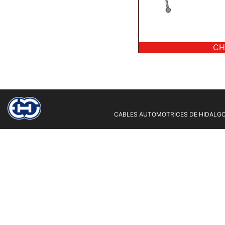
CH
CABLES AUTOMOTRICES DE HIDALGO 