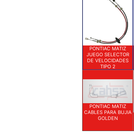
PONTIAC MATIZ
JUEGO SELECTOR
DE VELOCIDADES
TIPO 2
PONTIAC MATIZ
CABLES PARA BUJIA
GOLDEN