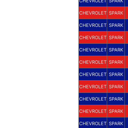
CHEVROLET
SPARK
CHEVROLET
SPARK
CHEVROLET
SPARK
CHEVROLET
SPARK
CHEVROLET
SPARK
CHEVROLET
SPARK
CHEVROLET
SPARK
CHEVROLET
SPARK
CHEVROLET
SPARK
CHEVROLET
SPARK
CHEVROLET
SPARK