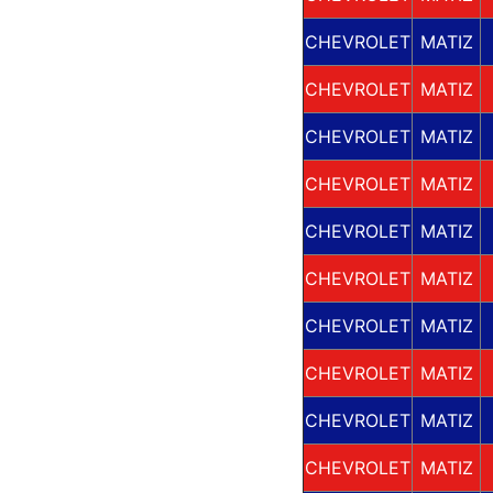
CHEVROLET
MATIZ
CHEVROLET
MATIZ
CHEVROLET
MATIZ
CHEVROLET
MATIZ
CHEVROLET
MATIZ
CHEVROLET
MATIZ
CHEVROLET
MATIZ
CHEVROLET
MATIZ
CHEVROLET
MATIZ
CHEVROLET
MATIZ