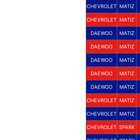
CHEVROLET
MATIZ
CHEVROLET
MATIZ
DAEWOO
MATIZ
DAEWOO
MATIZ
DAEWOO
MATIZ
DAEWOO
MATIZ
DAEWOO
MATIZ
CHEVROLET
MATIZ
CHEVROLET
MATIZ
CHEVROLET
SPARK