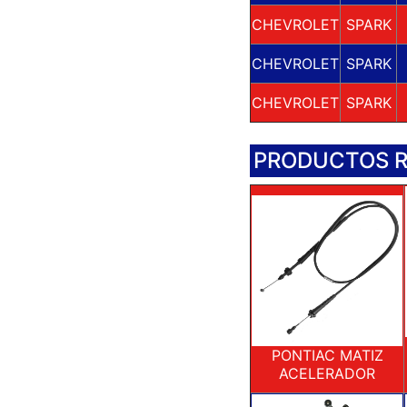
CHEVROLET
SPARK
CHEVROLET
SPARK
CHEVROLET
SPARK
PRODUCTOS 
PONTIAC MATIZ
ACELERADOR