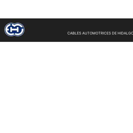
CABLES AUTOMOTRICES DE HIDALGO 