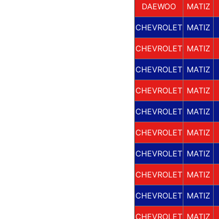
DAEWOO
MATIZ
CHEVROLET
MATIZ
CHEVROLET
MATIZ
CHEVROLET
MATIZ
CHEVROLET
MATIZ
CHEVROLET
MATIZ
CHEVROLET
MATIZ
CHEVROLET
MATIZ
CHEVROLET
MATIZ
CHEVROLET
MATIZ
CHEVROLET
MATIZ