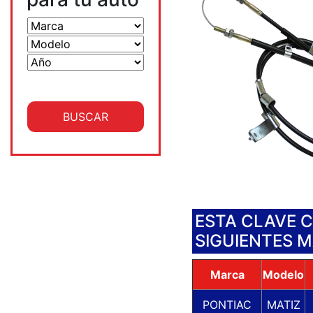
ESTA CLAVE 
SIGUIENTES 
Marca
Modelo
PONTIAC
MATIZ