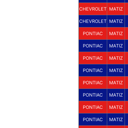
CHEVROLET
MATIZ
CHEVROLET
MATIZ
PONTIAC
MATIZ
PONTIAC
MATIZ
PONTIAC
MATIZ
PONTIAC
MATIZ
PONTIAC
MATIZ
PONTIAC
MATIZ
PONTIAC
MATIZ
PONTIAC
MATIZ