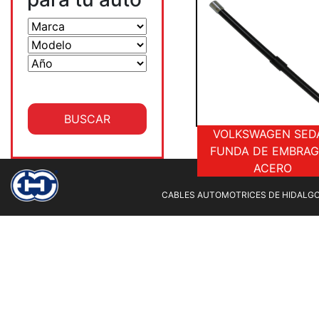
VOLKSWAGEN SED
FUNDA DE EMBRA
ACERO
CABLES AUTOMOTRICES DE HIDALGO 