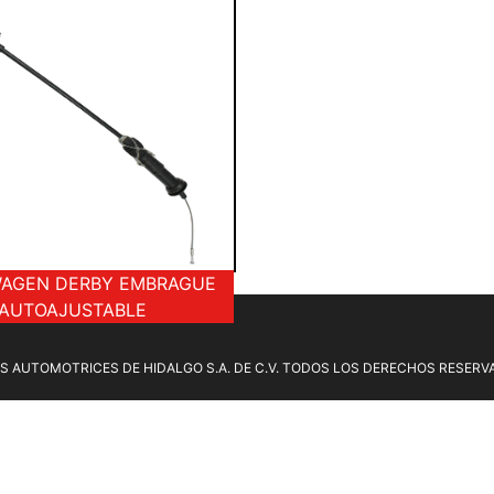
AGEN DERBY EMBRAGUE
AUTOAJUSTABLE
S AUTOMOTRICES DE HIDALGO S.A. DE C.V. TODOS LOS DERECHOS RESERV