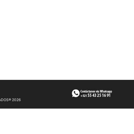
ADOS® 2026