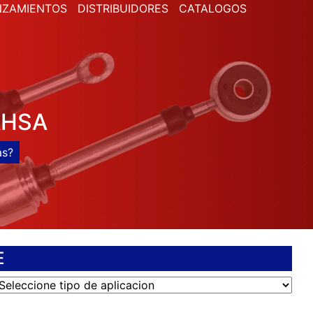
NZAMIENTOS
DISTRIBUIDORES
CATALOGOS
AHSA
E