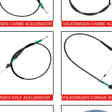
GEN CARIBE ACELERADOR
VOLKSWAGEN CARIBE A
AGEN GOLF ACELERADOR
VOLKSWAGEN CORSAR A