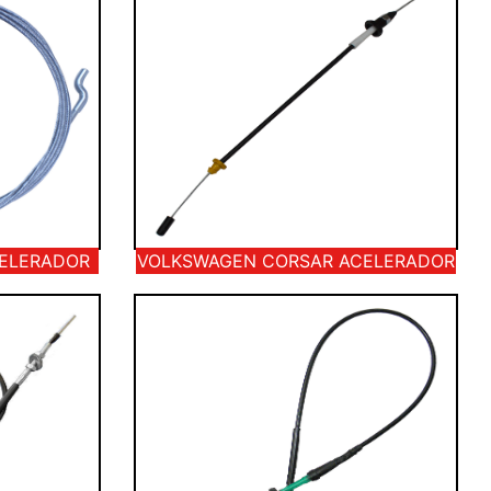
CELERADOR
VOLKSWAGEN CORSAR ACELERADOR