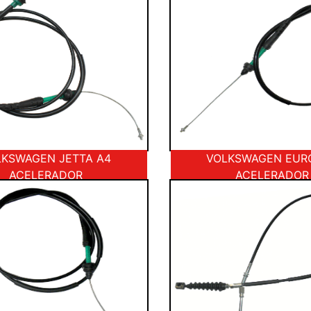
LKSWAGEN JETTA A4
VOLKSWAGEN EUR
ACELERADOR
ACELERADOR