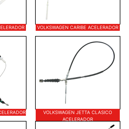
CELERADOR
VOLKSWAGEN CARIBE ACELERADOR
CELERADOR
VOLKSWAGEN JETTA CLASICO
ACELERADOR