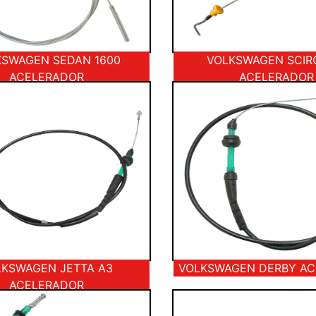
KSWAGEN SEDAN 1600
VOLKSWAGEN SCI
ACELERADOR
ACELERADOR
LKSWAGEN JETTA A3
VOLKSWAGEN DERBY A
ACELERADOR