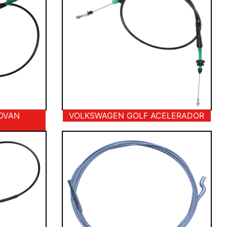
OVAN
VOLKSWAGEN GOLF ACELERADOR