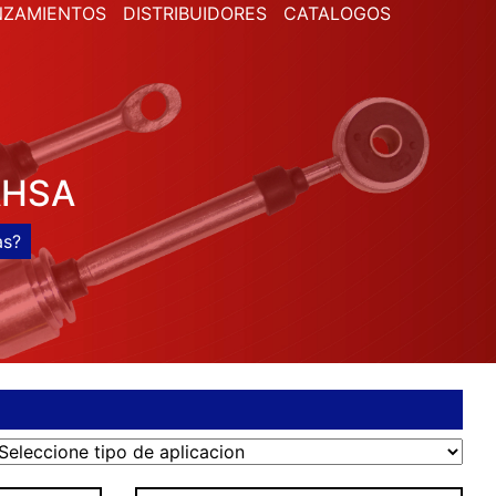
NZAMIENTOS
DISTRIBUIDORES
CATALOGOS
AHSA