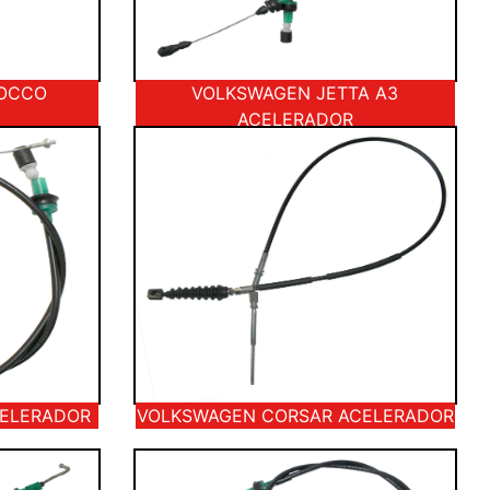
ROCCO
VOLKSWAGEN JETTA A3
ACELERADOR
CELERADOR
VOLKSWAGEN CORSAR ACELERADOR