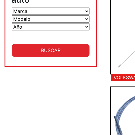
VOLKSWA